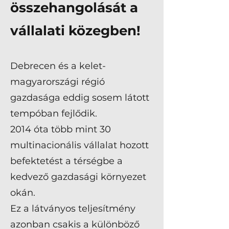
összehangolását a
vállalati közegben!
Debrecen és a kelet-
magyarországi régió
gazdasága eddig sosem látott
tempóban fejlődik.
2014 óta több mint 30
multinacionális vállalat hozott
befektetést a térségbe a
kedvező gazdasági környezet
okán.
Ez a látványos teljesítmény
azonban csakis a különböző