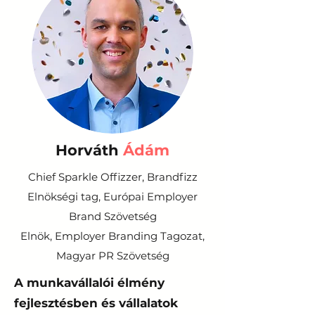
Horváth
Ádám
Chief Sparkle Offizzer, Brandfizz
Elnökségi tag, Európai Employer
Brand Szövetség
Elnök, Employer Branding Tagozat,
Magyar PR Szövetség
A munkavállalói élmény
fejlesztésben és vállalatok