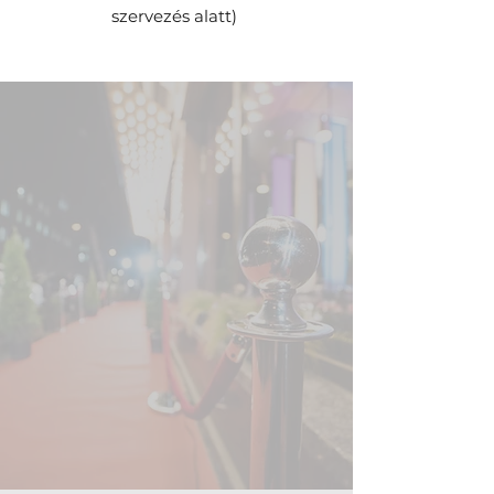
szervezés alatt) ​