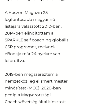
A Haszon Magazin 25
legfontosabb magyar nő
listájára választott 2010-ben.
2014-ben elindítottam a
SPARKLE self coaching globális
CSR programot, melynek
eBookja már 24 nyelvre van
lefordítva.
2019-ben megszereztem a
nemzetközileg elismert mester
minősítést (MCC). 2020-ban
pedig a Magyarországi
Coachszövetség által kiosztott