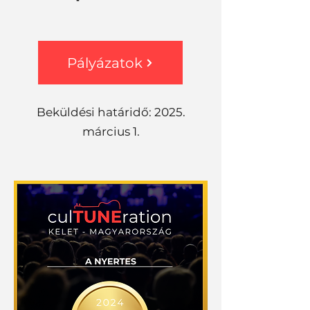
Pályázatok
Beküldési határidő: 2025.
március 1.