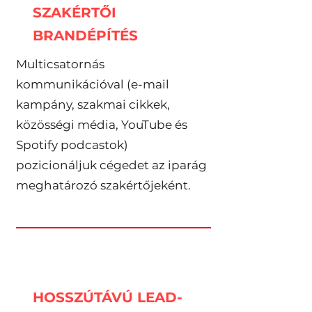
SZAKÉRTŐI
BRANDÉPÍTÉS
Multicsatornás
kommunikációval (e-mail
kampány, szakmai cikkek,
közösségi média, YouTube és
Spotify podcastok)
pozicionáljuk cégedet az iparág
meghatározó szakértőjeként.
HOSSZÚTÁVÚ LEAD-