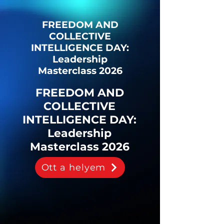
FREEDOM AND
COLLECTIVE
INTELLIGENCE DAY:
Leadership
Masterclass 2026
FREEDOM AND
COLLECTIVE
INTELLIGENCE DAY:
Leadership
Masterclass 2026
Ott a helyem