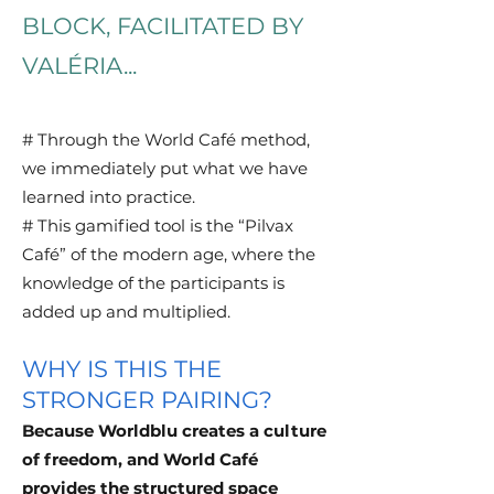
BLOCK, FACILITATED BY
VALÉRIA...
# Through the World Café method,
we immediately put what we have
learned into practice.
# This gamified tool is the “Pilvax
Café” of the modern age, where the
knowledge of the participants is
added up and multiplied.
WHY IS THIS THE
STRONGER PAIRING?
Because Worldblu creates a culture
of freedom, and World Café
provides the structured space