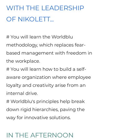
WITH THE LEADERSHIP
OF NIKOLETT...
# You will learn the Worldblu
methodology, which replaces fear-
based management with freedom in
the workplace.
# You will learn how to build a self-
aware organization where employee
loyalty and creativity arise from an
internal drive.
# Worldblu's principles help break
down rigid hierarchies, paving the
way for innovative solutions.
IN THE AFTERNOON