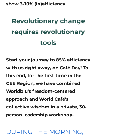
show 3-10% (in)efficiency.
Revolutionary change
requires revolutionary
tools
Start your journey to 85% efficiency
with us right away, on Café Day! To
this end, for the first time in the
CEE Region, we have combined
Worldblu's freedom-centered
approach and World Café's
collective wisdom in a private, 30-
person leadership workshop.
DURING THE MORNING,