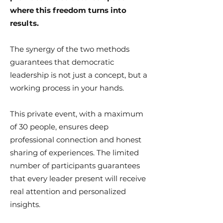
where this freedom turns into
results.
The synergy of the two methods
guarantees that democratic
leadership is not just a concept, but a
working process in your hands.
This private event, with a maximum
of 30 people, ensures deep
professional connection and honest
sharing of experiences. The limited
number of participants guarantees
that every leader present will receive
real attention and personalized
insights.