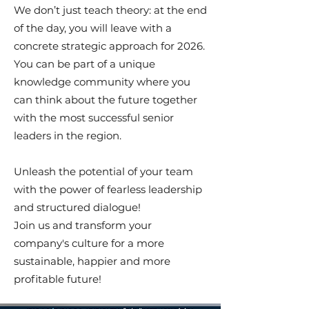
We don’t just teach theory: at the end
of the day, you will leave with a
concrete strategic approach for 2026.
You can be part of a unique
knowledge community where you
can think about the future together
with the most successful senior
leaders in the region.
Unleash the potential of your team
with the power of fearless leadership
and structured dialogue!
Join us and transform your
company's culture for a more
sustainable, happier and more
profitable future!