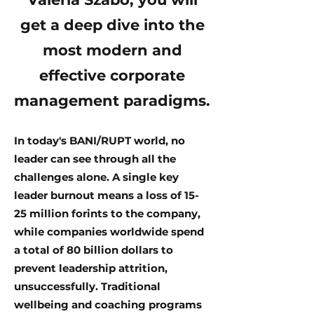
get a deep dive into the
most modern and
effective corporate
management paradigms.
In today's BANI/RUPT world, no
leader can see through all the
challenges alone. A single key
leader burnout means a loss of 15-
25 million forints to the company,
while companies worldwide spend
a total of 80 billion dollars to
prevent leadership attrition,
unsuccessfully. Traditional
wellbeing and coaching programs