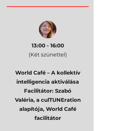
​​13:00 - 16:00
(Két szünettel)
World Café – A kollektív
intelligencia aktiválása
Facilitátor: Szabó
Valéria, a culTUNEration
alapítója, World Café
facilitátor