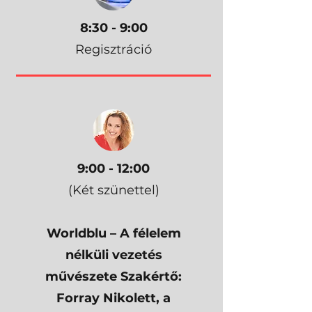
8:30 - 9:00
Regisztráció
9:00 - 12:00
(Két szünettel)
Worldblu – A félelem
nélküli vezetés
művészete Szakértő:
Forray Nikolett, a