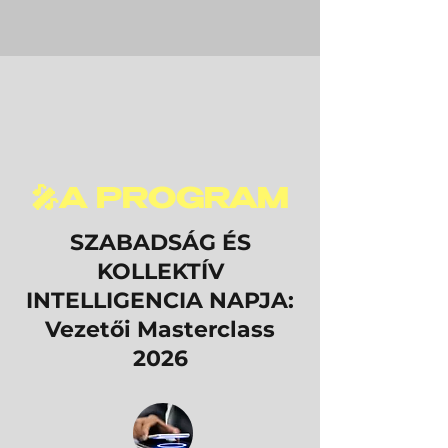
🎤A PROGRAM
SZABADSÁG ÉS
KOLLEKTÍV
INTELLIGENCIA NAPJA:
Vezetői Masterclass
2026