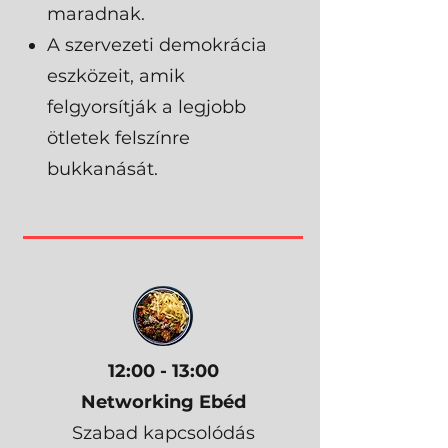
maradnak.
A szervezeti demokrácia
eszközeit, amik
felgyorsítják a legjobb
ötletek felszínre
bukkanását.
12:00 - 13:00
Networking Ebéd
Szabad kapcsolódás