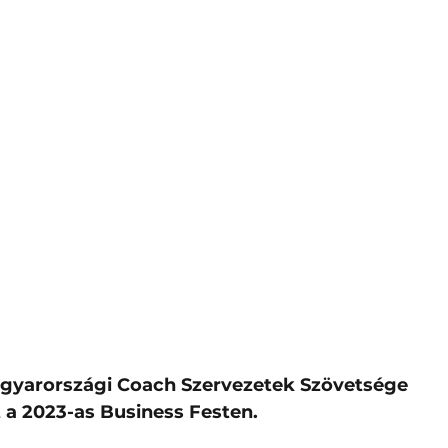
gyarországi Coach Szervezetek Szövetsége 
a 2023-as Business Festen. 