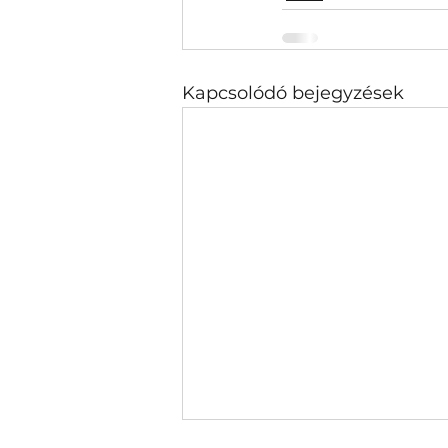
Kapcsolódó bejegyzések