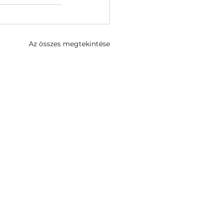
Az összes megtekintése