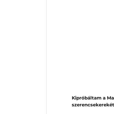
Kipróbáltam a Ma
szerencsekerekét 