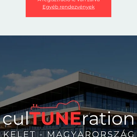
Egyéb rendezvények