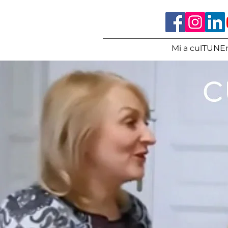
Mi a culTUNEr