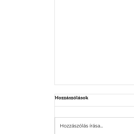
Hozzászólások
Hozzászólás írása...