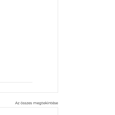
Az összes megtekintése