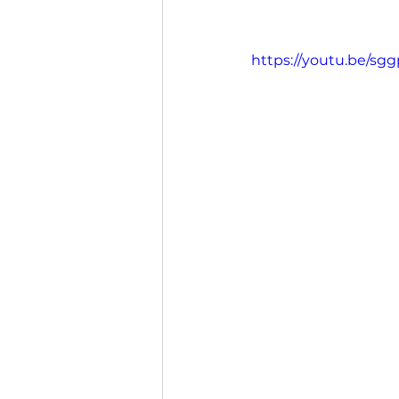
https://youtu.be/s