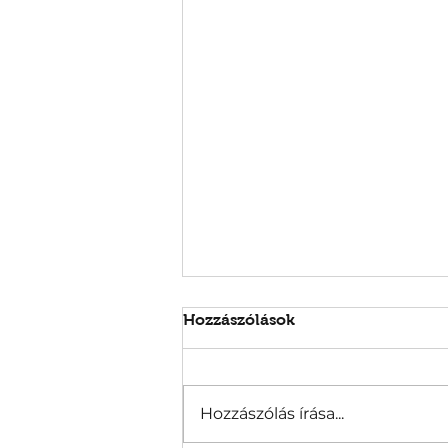
Hozzászólások
Hozzászólás írása...