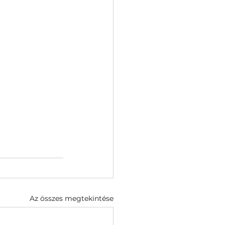
Az összes megtekintése